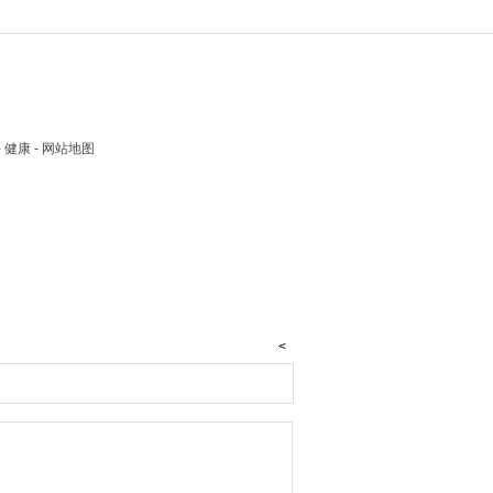
 - 健康 - 网站地图
<