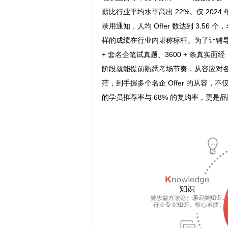
薪比行业平均水平高出 22%。仅 2024 
录用通知，人均 Offer 数达到 3.56 
样的成绩在行业内堪称标杆。为了让辅导
+ 套名企笔试真题、3600 + 条真实
阶段就能提前熟悉考场节奏，从容应对
茫，到手握多个名企 Offer 的从容，
的学员推荐率与 68% 的复购率，更是