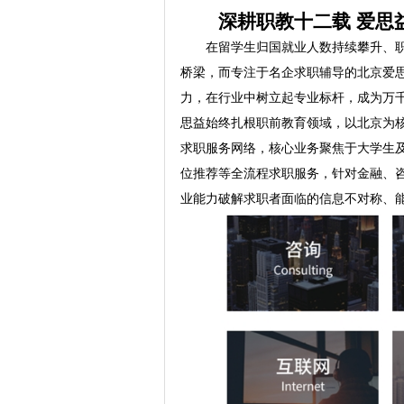
深耕职教十二载 爱思
在留学生归国就业人数持续攀升、
桥梁，而专注于名企求职辅导的北京爱
力，在行业中树立起专业标杆，成为万千
思益始终扎根职前教育领域，以北京为
求职服务网络，核心业务聚焦于大学生
位推荐等全流程求职服务，针对金融、
业能力破解求职者面临的信息不对称、